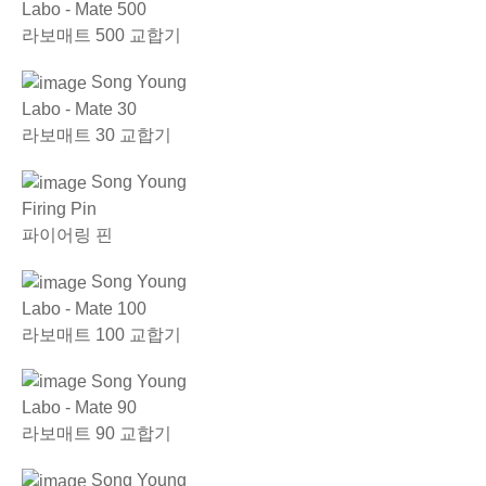
Labo - Mate 500
라보매트 500 교합기
Song Young
Labo - Mate 30
라보매트 30 교합기
Song Young
Firing Pin
파이어링 핀
Song Young
Labo - Mate 100
라보매트 100 교합기
Song Young
Labo - Mate 90
라보매트 90 교합기
Song Young