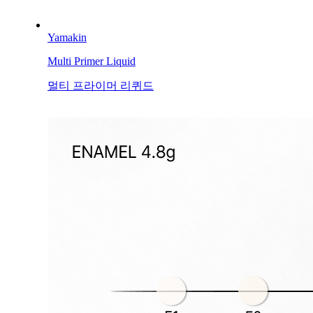
Yamakin
Multi Primer Liquid
멀티 프라이머 리퀴드