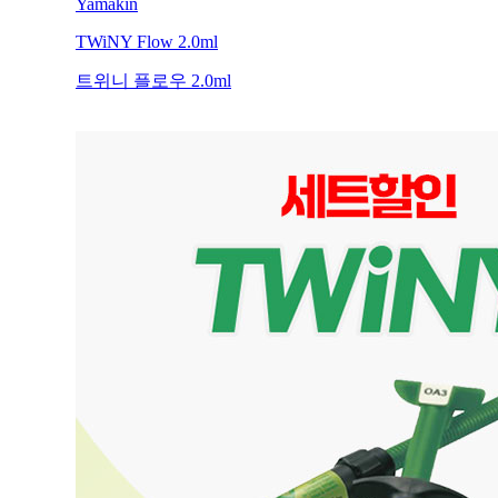
Yamakin
TWiNY Flow 2.0ml
트위니 플로우 2.0ml