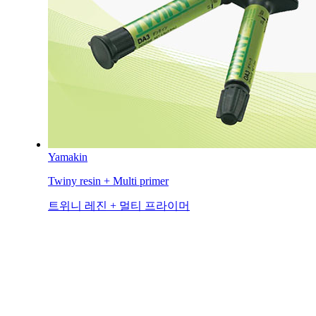
Yamakin
Twiny resin + Multi primer
트위니 레진 + 멀티 프라이머