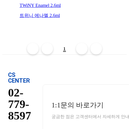
TWiNY Enamel 2.6ml
트위니 에나멜 2.6ml
1
CS
CENTER
02-
779-
1:1문의 바로가기
8597
궁금한 점은 고객센터에서 자세하게 안내