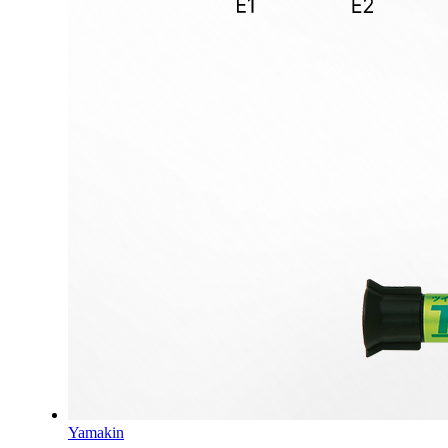
Yamakin