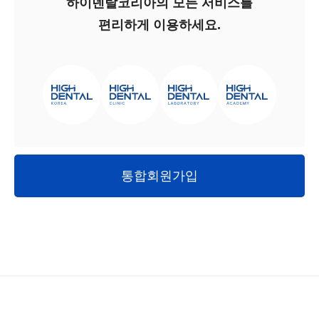
하이덴탈코리아의 모든 서비스를
편리하게 이용하세요.
통합회원가입