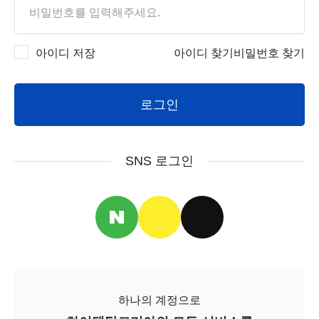
아이디 저장
아이디 찾기
비밀번호 찾기
로그인
SNS 로그인
하나의 계정으로