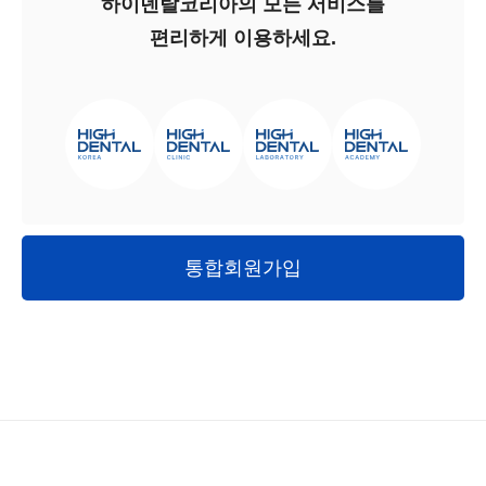
하이덴탈코리아의 모든 서비스를
편리하게 이용하세요.
통합회원가입