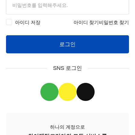
아이디 저장
아이디 찾기
비밀번호 찾기
로그인
SNS 로그인
하나의 계정으로