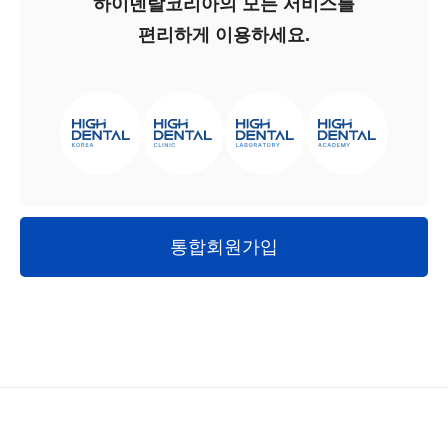
하이덴탈코리아의 모든 서비스를
편리하게 이용하세요.
통합회원가입