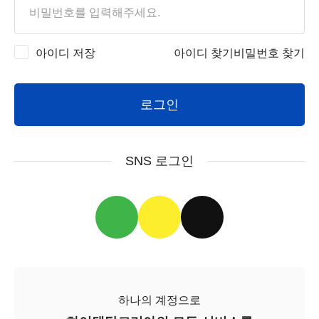
아이디 저장
아이디 찾기
비밀번호 찾기
로그인
SNS 로그인
하나의 계정으로