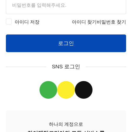
아이디 저장
아이디 찾기
비밀번호 찾기
로그인
SNS 로그인
하나의 계정으로