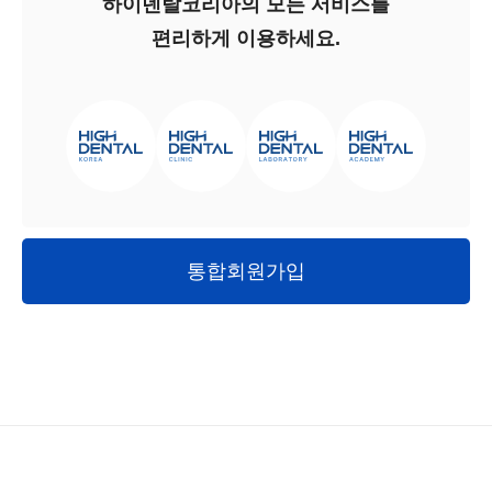
하이덴탈코리아의 모든 서비스를
편리하게 이용하세요.
통합회원가입