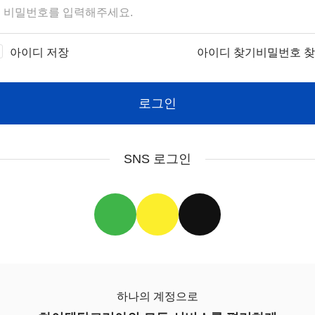
아이디 저장
아이디 찾기
비밀번호 
로그인
SNS 로그인
하나의 계정으로