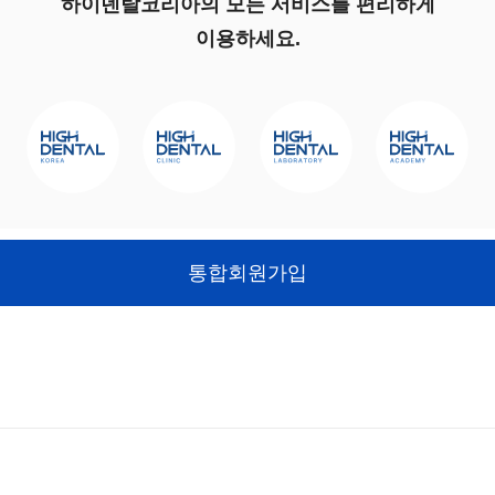
하이덴탈코리아의 모든 서비스를 편리하게
이용하세요.
통합회원가입