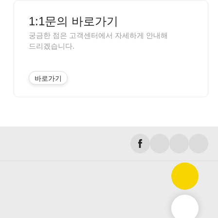
1:1문의 바로가기
궁금한 점은 고객센터에서 자세하게 안내해
드리겠습니다.
바로가기