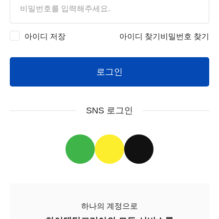
아이디 저장
아이디 찾기
비밀번호 찾기
로그인
SNS 로그인
하나의 계정으로