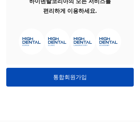
하이덴탈코리아의 모든 서비스를
편리하게 이용하세요.
통합회원가입