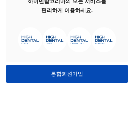
하이덴탈코리아의 모든 서비스를
편리하게 이용하세요.
통합회원가입