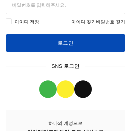
아이디 저장
아이디 찾기
비밀번호 찾기
로그인
SNS 로그인
하나의 계정으로