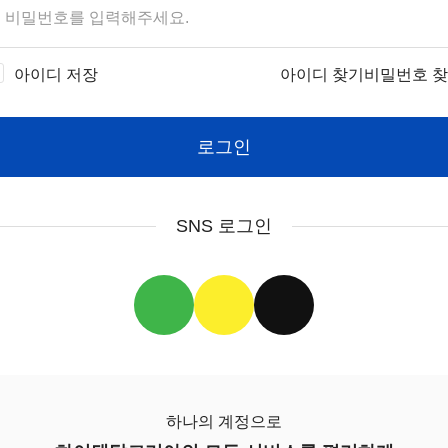
아이디 저장
아이디 찾기
비밀번호 
로그인
SNS 로그인
하나의 계정으로