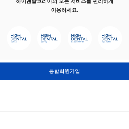
하이덴탈코리아의 모든 서비스를 편리하게
이용하세요.
통합회원가입