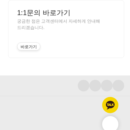
1:1문의 바로가기
궁금한 점은 고객센터에서 자세하게 안내해
드리겠습니다.
바로가기