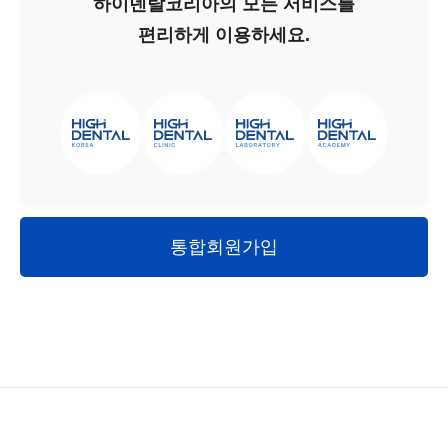
하이덴탈코리아의 모든 서비스를
편리하게 이용하세요.
통합회원가입