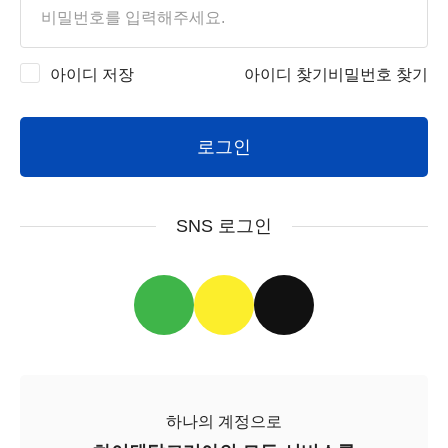
아이디 저장
아이디 찾기
비밀번호 찾기
로그인
SNS 로그인
하나의 계정으로