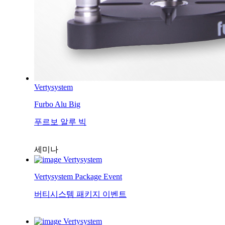
Vertysystem
Furbo Alu Big
푸르보 알루 빅
세미나
Vertysystem
Vertysystem Package Event
버티시스템 패키지 이벤트
Vertysystem