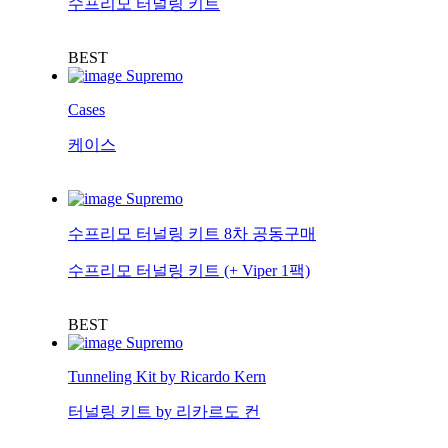
수프리모 터널링 키트
BEST
Supremo
Cases
케이스
Supremo
수프리모 터널링 키트 8차 공동구매
수프리모 터널링 키트 (+ Viper 1팩)
BEST
Supremo
Tunneling Kit by Ricardo Kern
터널링 키트 by 리카르도 컨