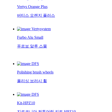
Vertys Orange Plus
버티스 오렌지 플러스
Vertysystem
Furbo Alu Small
푸르보 알루 스몰
DFS
Polishing brush wheels
폴리싱 브러시 휠
DFS
Kit-HPZ10
지르코니아 컨투어링 키트 HPZ10