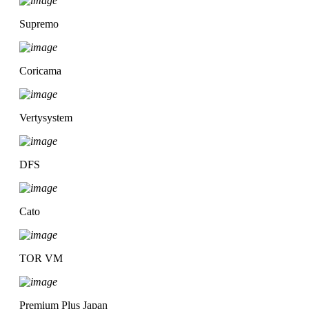
Supremo
Coricama
Vertysystem
DFS
Cato
TOR VM
Premium Plus Japan