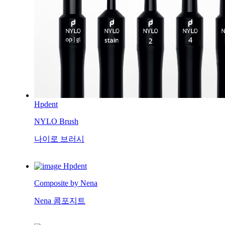
Hpdent
NYLO Brush
나이로 브러시
Hpdent
Composite by Nena
Nena 콤포지트