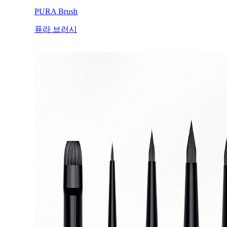
PURA Brush
퓨라 브러시