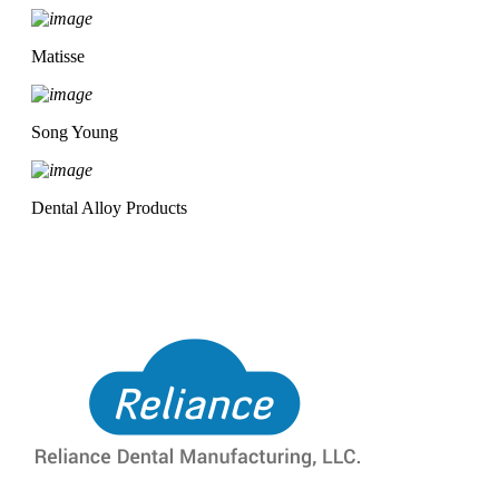
Matisse
Song Young
Dental Alloy Products