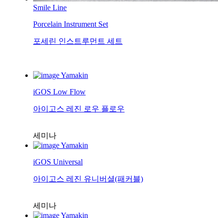
Smile Line
Porcelain Instrument Set
포세린 인스트루먼트 세트
Yamakin
iGOS Low Flow
아이고스 레진 로우 플로우
세미나
Yamakin
iGOS Universal
아이고스 레진 유니버셜(패커블)
세미나
Yamakin