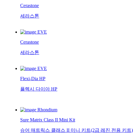
Cerastone
세라스톤
EVE
Cerastone
세라스톤
EVE
Flexi-Dia HP
플렉시 다이아 HP
Rhondium
Sure Matrix Class II Mini Kit
슈어 매트릭스 클래스 II 미니 키트(2급 레진 전용 키트)