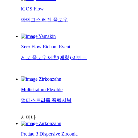
iGOS Flow
아이고스 레진 플로우
Yamakin
Zero Flow Etchant Event
제로 플로우 에챤(에칭) 이벤트
Zirkonzahn
Multistratum Flexible
멀티스트라툼 플렉시블
세미나
Zirkonzahn
Prettau 3 Dispersive Zirconia