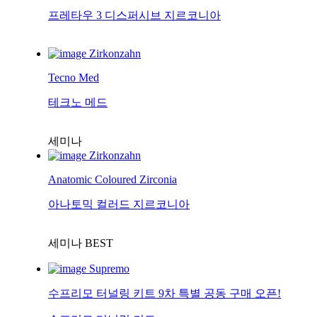
프레타우 3 디스퍼시브 지르코니아
Zirkonzahn
Tecno Med
테크노 메드
세미나
Zirkonzahn
Anatomic Coloured Zirconia
아나토믹 컬러드 지르코니아
세미나
BEST
Supremo
수프리모 터널링 키트 9차 특별 공동 구매 오픈!