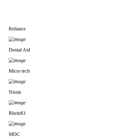
Reliance
Dental Aid
Micro tech
Nissin
Rhein83
MDC