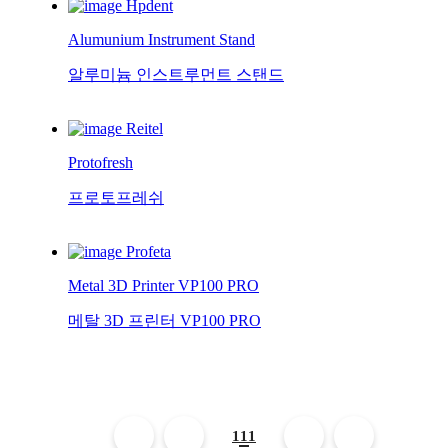
Hpdent
Alumunium Instrument Stand
알루미늄 인스트루먼트 스탠드
Reitel
Protofresh
프로토프레쉬
Profeta
Metal 3D Printer VP100 PRO
메탈 3D 프린터 VP100 PRO
111