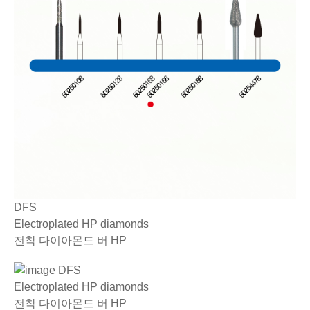
DFS
Electroplated HP diamonds
전착 다이아몬드 버 HP
DFS
Electroplated HP diamonds
전착 다이아몬드 버 HP