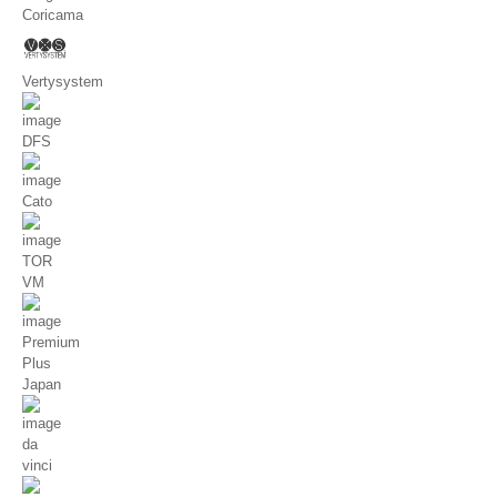
Coricama
Vertysystem
DFS
Cato
TOR
VM
Premium
Plus
Japan
da
vinci