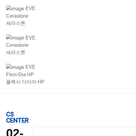
EVE
Cerastone
세라스톤
EVE
Cerastone
세라스톤
EVE
Flexi-Dia HP
플렉시 다이아 HP
CS
CENTER
02-