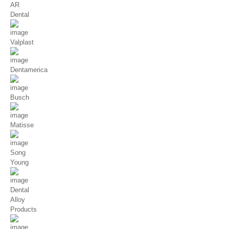
AR
Dental
Valplast
Dentamerica
Busch
Matisse
Song
Young
Dental
Alloy
Products