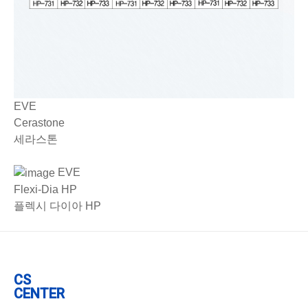
EVE
Cerastone
세라스톤
EVE
Flexi-Dia HP
플렉시 다이아 HP
CS
CENTER