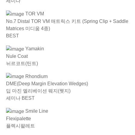
세미나
TOR VM
No.7 Distal TOR VM 매트릭스 키트 (Spring Clip + Saddle
Matrices 미디움 4종)
BEST
Yamakin
Nule Coat
뉘르코트(틴트)
Rhondium
DME(Deep Margin Elevation Wedges)
딥 마진 엘리베이션 웨지(웻지)
세미나
BEST
Smile Line
Flexipalette
플렉시팔레트