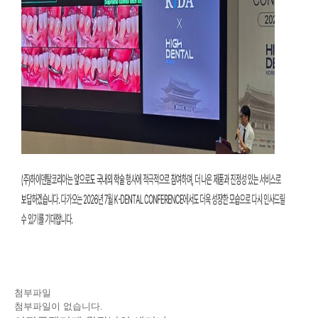
첨부파일
첨부파일이 없습니다.